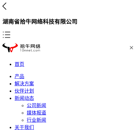
湖南省拾牛网络科技有限公司
首页
产品
解决方案
伙伴计划
新闻动态
公司新闻
媒体报道
行业新闻
关于我们