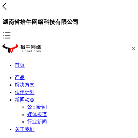
湖南省拾牛网络科技有限公司
首页
产品
解决方案
伙伴计划
新闻动态
公司新闻
媒体报道
行业新闻
关于我们